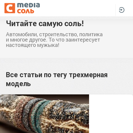
Читайте самую соль!
Автомобили, строительство, политика
и многое другое. То что заинтересует
настоящего мужыка!
Все статьи по тегу
трехмерная
модель