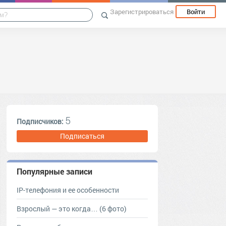
Зарегистрироваться
Войти
5
Подписчиков:
Подписаться
Популярные записи
IP-телефония и ее особенности
Взрослый — это когда… (6 фото)